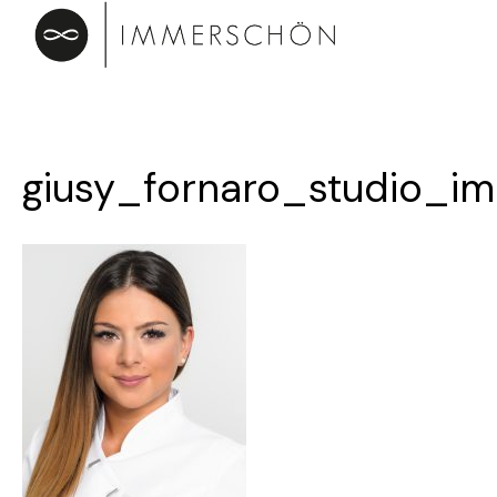
giusy_fornaro_studio_i