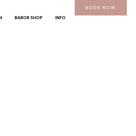
BOOK NOW
N
BABOR SHOP
INFO