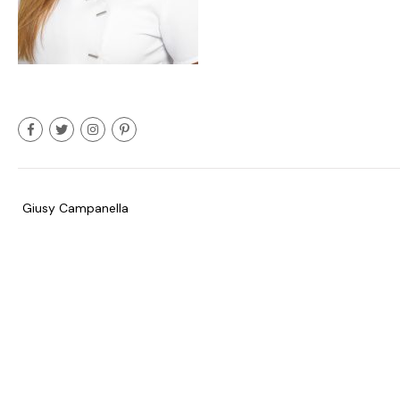
Giusy Campanella