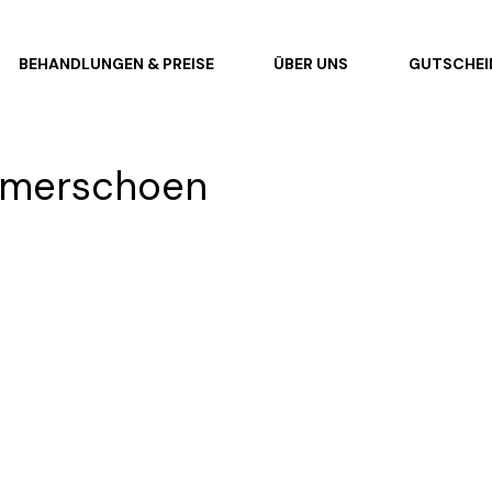
BEHANDLUNGEN & PREISE
ÜBER UNS
GUTSCHEI
mmerschoen